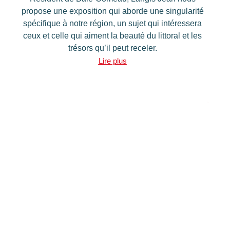
propose une exposition qui aborde une singularité
spécifique à notre région, un sujet qui intéressera
ceux et celle qui aiment la beauté du littoral et les
trésors qu’il peut receler.
Lire plus