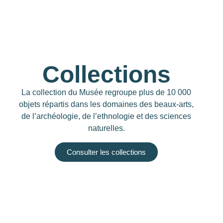
Collections
La collection du Musée regroupe plus de 10 000
objets répartis dans les domaines des beaux-arts,
de l’archéologie, de l’ethnologie et des sciences
naturelles.
Consulter les collections