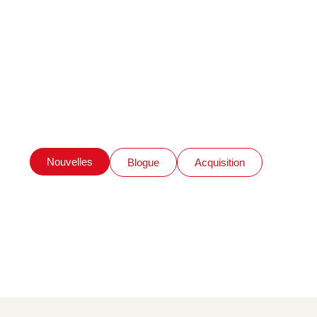
Nouvelles
Blogue
Acquisition