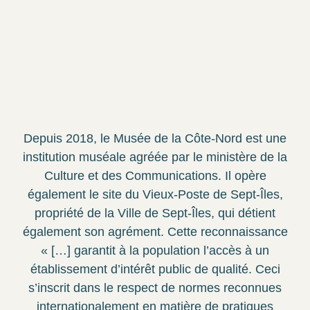
Depuis 2018, le Musée de la Côte-Nord est une
institution muséale agréée par le ministère de la
Culture et des Communications. Il opère
également le site du Vieux-Poste de Sept-Îles,
propriété de la Ville de Sept-Îles, qui détient
également son agrément. Cette reconnaissance
« […] garantit à la population l’accès à un
établissement d’intérêt public de qualité. Ceci
s’inscrit dans le respect de normes reconnues
internationalement en matière de pratiques