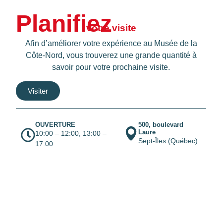
Planiﬁez
votre visite
Afin d’améliorer votre expérience au Musée de la
Côte-Nord, vous trouverez une grande quantité à
savoir pour votre prochaine visite.
Visiter
OUVERTURE
500, boulevard
Laure
10:00 – 12:00, 13:00 –
Sept-Îles (Québec)
17:00