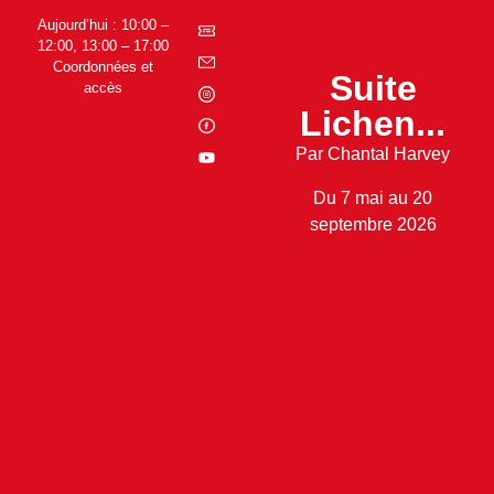
Aujourd’hui : 10:00 –
12:00, 13:00 – 17:00
Coordonnées et
Suite
accès
Lichen...
Par Chantal Harvey
Du 7 mai au 20
septembre 2026