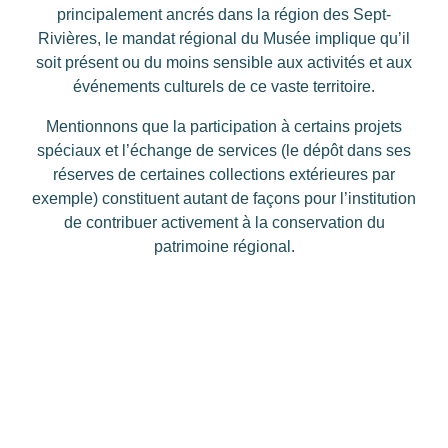
principalement ancrés dans la région des Sept-
Rivières, le mandat régional du Musée implique qu’il
soit présent ou du moins sensible aux activités et aux
événements culturels de ce vaste territoire.
Mentionnons que la participation à certains projets
spéciaux et l’échange de services (le dépôt dans ses
réserves de certaines collections extérieures par
exemple) constituent autant de façons pour l’institution
de contribuer activement à la conservation du
patrimoine régional.