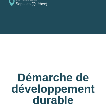
Sept-Îles (Québec)
Démarche de
développement
durable