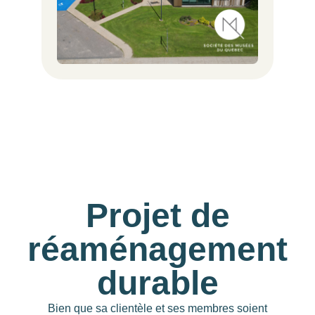
Projet de
réaménagement
durable
Bien que sa clientèle et ses membres soient