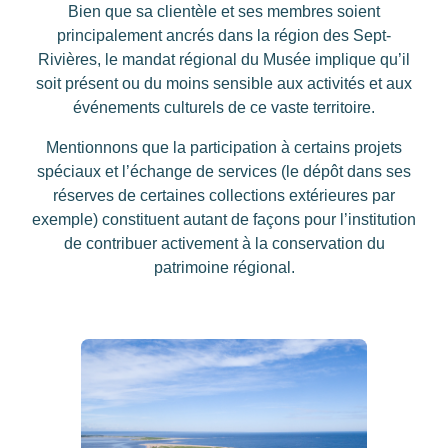
Bien que sa clientèle et ses membres soient
principalement ancrés dans la région des Sept-
Rivières, le mandat régional du Musée implique qu’il
soit présent ou du moins sensible aux activités et aux
événements culturels de ce vaste territoire.
Mentionnons que la participation à certains projets
spéciaux et l’échange de services (le dépôt dans ses
réserves de certaines collections extérieures par
exemple) constituent autant de façons pour l’institution
de contribuer activement à la conservation du
patrimoine régional.