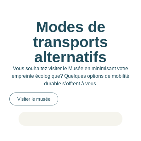
Modes de
transports
alternatifs
Vous souhaitez visiter le Musée en minimisant votre
empreinte écologique? Quelques options de mobilité
durable s’offrent à vous.
Visiter le musée