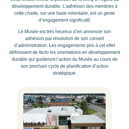
développement durable. L’adhésion des membres à
cette charte, sur une base volontaire, est un geste
d’engagement significatif.
Le Musée est très heureux d’en annoncer son
adhésion par résolution de son conseil
d’administration. Les engagements pris à cet effet
définissent
de facto
les orientations en développement
durable qui guideront l’action du Musée au cours de
son prochain cycle de planification d’action
stratégique.