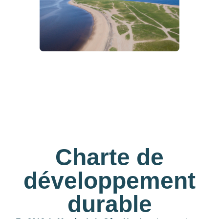
Charte de
développement
durable