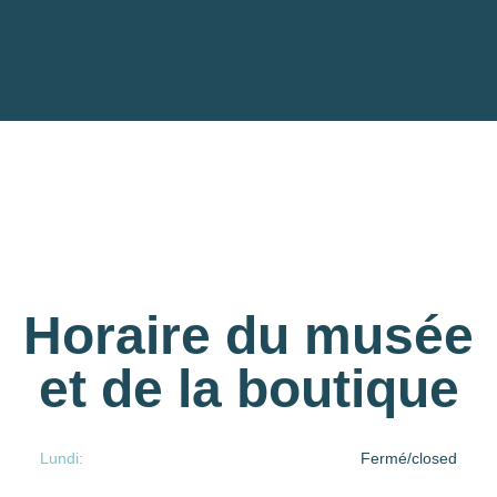
Horaire du musée
et de la boutique
Lundi:
Fermé/closed