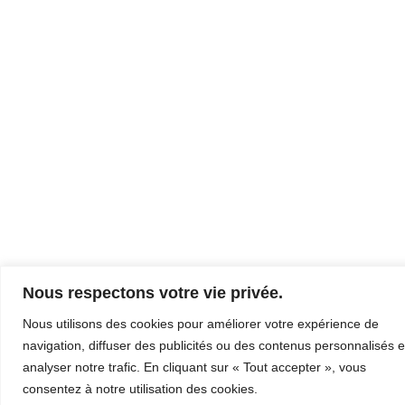
Nous respectons votre vie privée.
Nous utilisons des cookies pour améliorer votre expérience de
navigation, diffuser des publicités ou des contenus personnalisés e
analyser notre trafic. En cliquant sur « Tout accepter », vous
consentez à notre utilisation des cookies.