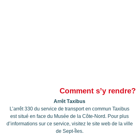
Comment s’y rendre?
Arrêt Taxibus
L’arrêt 330 du service de transport en commun Taxibus
est situé en face du Musée de la Côte-Nord. Pour plus
d’informations sur ce service, visitez le site web de la ville
de Sept-Îles.