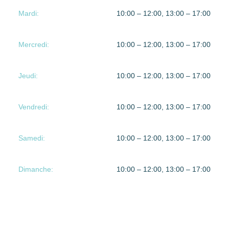
Mardi:
10:00 – 12:00, 13:00 – 17:00
Mercredi:
10:00 – 12:00, 13:00 – 17:00
Jeudi:
10:00 – 12:00, 13:00 – 17:00
Vendredi:
10:00 – 12:00, 13:00 – 17:00
Samedi:
10:00 – 12:00, 13:00 – 17:00
Dimanche:
10:00 – 12:00, 13:00 – 17:00