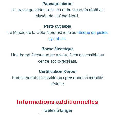
Passage piéton
Un passage piéton relie le centre socio-récréatif au
Musée de la Côte-Nord.
Piste cyclable
Le Musée de la Côte-Nord est relié au
réseau de pistes
cyclables
.
Borne électrique
Une borne électrique de niveau 2 est accessible au
centre socio-récréatif.
Certification Kéroul
Partiellement accessible aux personnes à mobilité
réduite
Informations additionnelles
Tables à langer