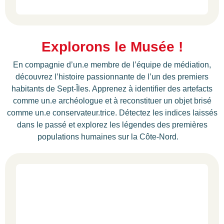
Explorons le Musée !
En compagnie d’un.e membre de l’équipe de médiation,
découvrez l’histoire passionnante de l’un des premiers
habitants de Sept-Îles. Apprenez à identifier des artefacts
comme un.e archéologue et à reconstituer un objet brisé
comme un.e conservateur.trice. Détectez les indices laissés
dans le passé et explorez les légendes des premières
populations humaines sur la Côte-Nord.