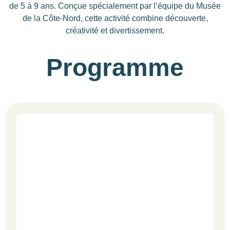
de 5 à 9 ans. Conçue spécialement par l’équipe du Musée
de la Côte-Nord, cette activité combine découverte,
créativité et divertissement.
Programme