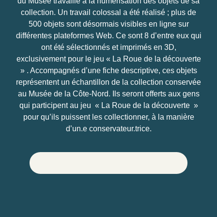
du Musée travaille à la numérisation des objets de sa
collection. Un travail colossal a été réalisé ; plus de
500 objets sont désormais visibles en ligne sur
différentes plateformes Web. Ce sont 8 d’entre eux qui
ont été sélectionnés et imprimés en 3D,
exclusivement pour le jeu « La Roue de la découverte
» . Accompagnés d’une fiche descriptive, ces objets
représentent un échantillon de la collection conservée
au Musée de la Côte-Nord. Ils seront offerts aux gens
qui participent au jeu « La Roue de la découverte »
pour qu’ils puissent les collectionner, à la manière
d’un.e conservateur.trice.