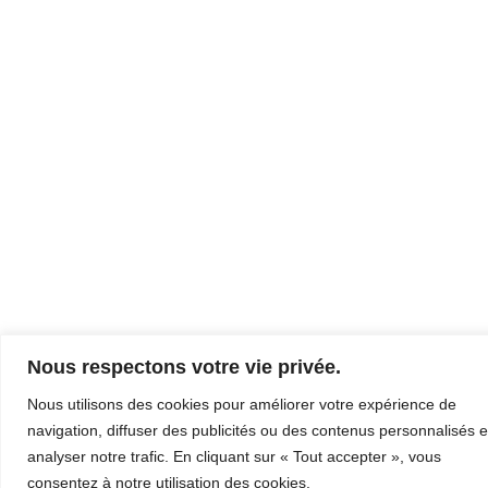
Nous respectons votre vie privée.
Nous utilisons des cookies pour améliorer votre expérience de
navigation, diffuser des publicités ou des contenus personnalisés e
analyser notre trafic. En cliquant sur « Tout accepter », vous
consentez à notre utilisation des cookies.