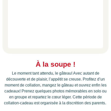
À la soupe !
Le moment tant attendu, le gâteau! Avec autant de
découverte et de plaisir, l’appétit se creuse. Profitez d’un
moment de collation, mangez le gâteau et ouvrez enfin les
cadeaux! Prenez quelques photos mémorables en solo ou
en groupe et repartez le cœur léger. Cette période de
collation-cadeau est organisée à la discrétion des parents.