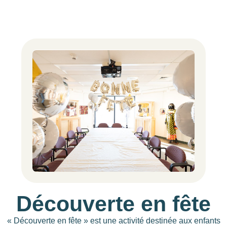
Découverte en fête
« Découverte en fête » est une activité destinée aux enfants