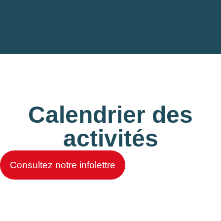
Calendrier des
activités
Consultez notre infolettre