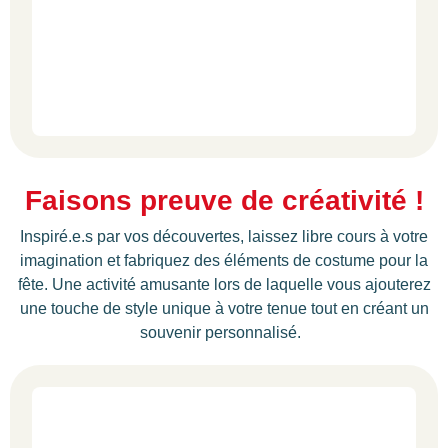
Faisons preuve de créativité !
Inspiré.e.s par vos découvertes, laissez libre cours à votre
imagination et fabriquez des éléments de costume pour la
fête. Une activité amusante lors de laquelle vous ajouterez
une touche de style unique à votre tenue tout en créant un
souvenir personnalisé.