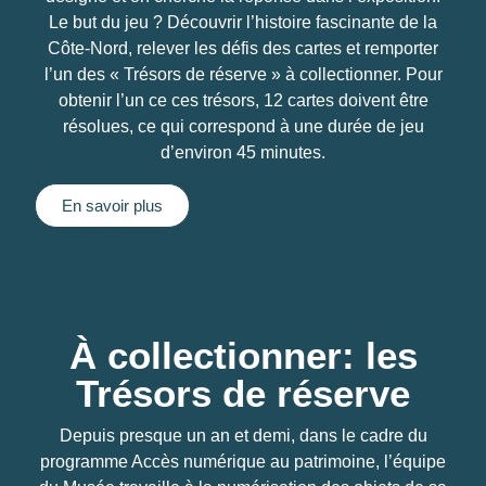
Le but du jeu ? Découvrir l’histoire fascinante de la
Côte-Nord, relever les défis des cartes et remporter
l’un des « Trésors de réserve » à collectionner. Pour
obtenir l’un ce ces trésors, 12 cartes doivent être
résolues, ce qui correspond à une durée de jeu
d’environ 45 minutes.
En savoir plus
À collectionner: les
Trésors de réserve
Depuis presque un an et demi, dans le cadre du
programme Accès numérique au patrimoine, l’équipe