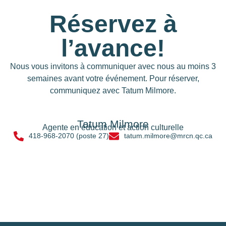
Réservez à
l’avance!
Nous vous invitons à communiquer avec nous au moins 3
semaines avant votre événement. Pour réserver,
communiquez avec Tatum Milmore.
Tatum Milmore
Agente en éducation et action culturelle
418-968-2070 (poste 27)
tatum.milmore@mrcn.qc.ca