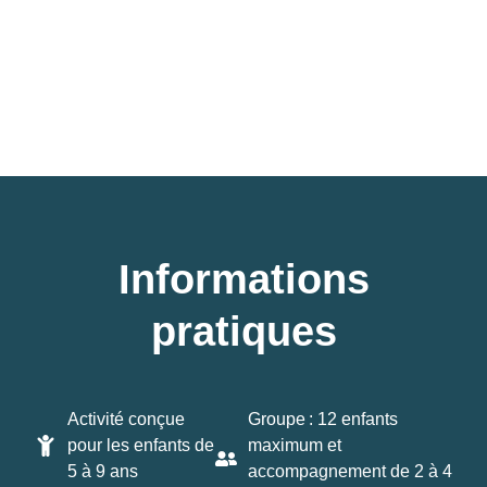
Informations
pratiques
Activité conçue
Groupe : 12 enfants
pour les enfants de
maximum et
5 à 9 ans
accompagnement de 2 à 4