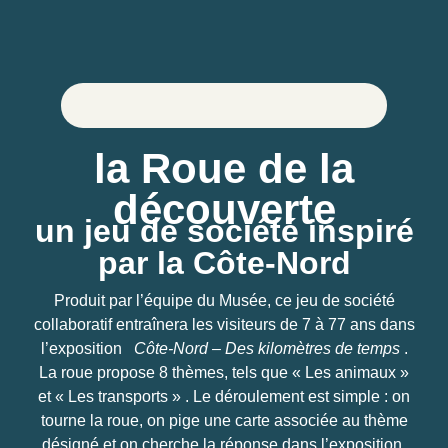
la Roue de la
découverte
un jeu de société inspiré
par la Côte-Nord
Produit par l’équipe du Musée, ce jeu de société
collaboratif entraînera les visiteurs de 7 à 77 ans dans
l’exposition
Côte-Nord – Des kilomètres de temps
.
La roue propose 8 thèmes, tels que « Les animaux »
et « Les transports » . Le déroulement est simple : on
tourne la roue, on pige une carte associée au thème
désigné et on cherche la réponse dans l’exposition.