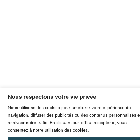
Nous respectons votre vie privée.
Nous utilisons des cookies pour améliorer votre expérience de
navigation, diffuser des publicités ou des contenus personnalisés e
analyser notre trafic. En cliquant sur « Tout accepter », vous
consentez à notre utilisation des cookies.