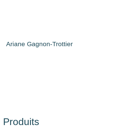
Ariane Gagnon-Trottier
Produits