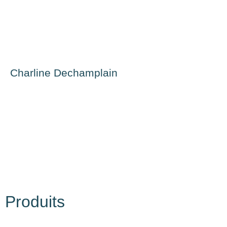
Charline Dechamplain
Produits