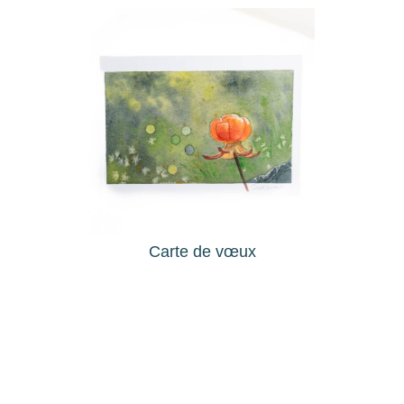
Carte de vœux