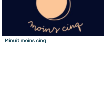
Minuit moins cinq