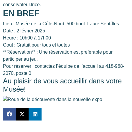
conservateur.trice.
EN BREF
Lieu : Musée de la Côte-Nord, 500 boul. Laure Sept-Îles
Date : 2 février 2025
Heure : 10h00 à 17h00
Coût : Gratuit pour tous et toutes
**Réservation** : Une réservation est préférable pour
participer au jeu.
Pour réserver : contactez l’équipe de l’accueil au 418-968-
2070, poste 0
Au plaisir de vous accueillir dans votre
Musée!