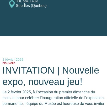
500, boul. Laure
Sep-Îles (Québec)
1 février 2025
Nouvelle
INVITATION | Nouvelle
expo, nouveau jeu!
Le 2 février 2025, à l’occasion du premier dimanche du
mois, et pour célébrer l’inauguration officielle de l’exposition
permanente, l’équipe du Musée est heureuse de vous inviter