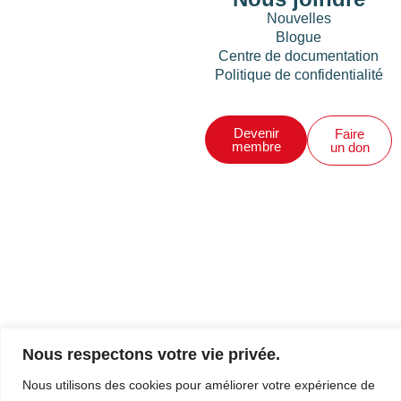
Nouvelles
Blogue
Centre de documentation
Politique de confidentialité
Devenir
Faire
membre
un don
Nous respectons votre vie privée.
Nous utilisons des cookies pour améliorer votre expérience de