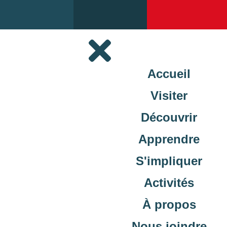
Accueil
Visiter
Découvrir
Apprendre
S'impliquer
Activités
À propos
Nous joindre