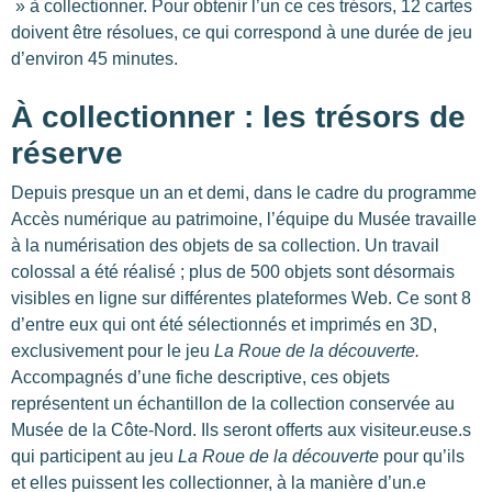
» à collectionner. Pour obtenir l’un ce ces trésors, 12 cartes
doivent être résolues, ce qui correspond à une durée de jeu
d’environ 45 minutes.
À collectionner : les trésors de
réserve
Depuis presque un an et demi, dans le cadre du programme
Accès numérique au patrimoine, l’équipe du Musée travaille
à la numérisation des objets de sa collection. Un travail
colossal a été réalisé ; plus de 500 objets sont désormais
visibles en ligne sur différentes plateformes Web. Ce sont 8
d’entre eux qui ont été sélectionnés et imprimés en 3D,
exclusivement pour le jeu
La Roue de la découverte.
Accompagnés d’une fiche descriptive, ces objets
représentent un échantillon de la collection conservée au
Musée de la Côte-Nord. Ils seront offerts aux visiteur.euse.s
qui participent au jeu
La Roue de la découverte
pour qu’ils
et elles puissent les collectionner, à la manière d’un.e