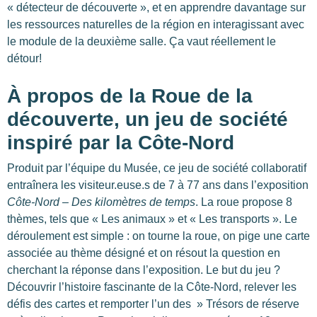
« détecteur de découverte », et en apprendre davantage sur
les ressources naturelles de la région en interagissant avec
le module de la deuxième salle. Ça vaut réellement le
détour!
À propos de la Roue de la
découverte, un jeu de société
inspiré par la Côte-Nord
Produit par l’équipe du Musée, ce jeu de société collaboratif
entraînera les visiteur.euse.s de 7 à 77 ans dans l’exposition
Côte-Nord – Des kilomètres de temps
. La roue propose 8
thèmes, tels que « Les animaux » et « Les transports ». Le
déroulement est simple : on tourne la roue, on pige une carte
associée au thème désigné et on résout la question en
cherchant la réponse dans l’exposition. Le but du jeu ?
Découvrir l’histoire fascinante de la Côte-Nord, relever les
défis des cartes et remporter l’un des » Trésors de réserve