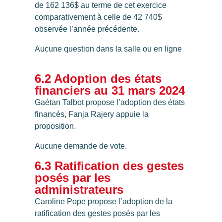
de 162 136$ au terme de cet exercice
comparativement à celle de 42 740$
observée l’année précédente.
Aucune question dans la salle ou en ligne
6.2 Adoption des états
financiers au 31 mars 2024
Gaétan Talbot propose l’adoption des états
financés, Fanja Rajery appuie la
proposition.
Aucune demande de vote.
6.3 Ratification des gestes
posés par les
administrateurs
Caroline Pope propose l’adoption de la
ratification des gestes posés par les