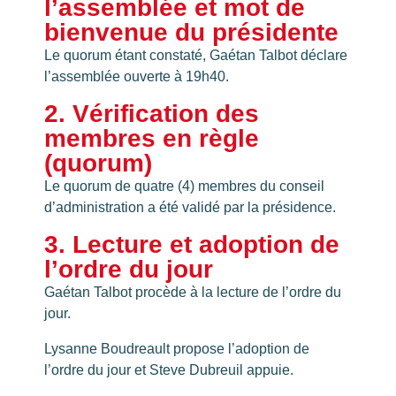
l’assemblée et mot de
bienvenue du présidente
Le quorum étant constaté, Gaétan Talbot déclare
l’assemblée ouverte à 19h40.
2. Vérification des
membres en règle
(quorum)
Le quorum de quatre (4) membres du conseil
d’administration a été validé par la présidence.
3. Lecture et adoption de
l’ordre du jour
Gaétan Talbot procède à la lecture de l’ordre du
jour.
Lysanne Boudreault propose l’adoption de
l’ordre du jour et Steve Dubreuil appuie.