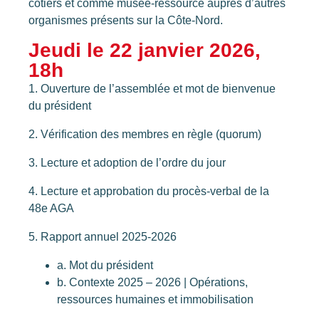
côtiers et comme musée-ressource auprès d’autres
organismes présents sur la Côte-Nord.
Jeudi le 22 janvier 2026,
18h
1. Ouverture de l’assemblée et mot de bienvenue
du président
2. Vérification des membres en règle (quorum)
3. Lecture et adoption de l’ordre du jour
4. Lecture et approbation du procès-verbal de la
48
e
AGA
5. Rapport annuel 2025-2026
a. Mot du président
b. Contexte 2025 – 2026 | Opérations,
ressources humaines et immobilisation