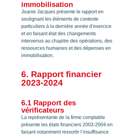
immobilisation
Joanie Jacques présente le rapport en
soulignant les éléments de contexte
particuliers à la dernière année d’exercice
et en faisant état des changements
intervenus au chapitre des opérations, des
ressources humaines et des dépenses en
immobilisation.
6. Rapport financier
2023-2024
6.1 Rapport des
vérificateurs
La représentante de la firme comptable
présente les états financiers 2003-2004 en
faisant notamment ressortir l’insuffisance