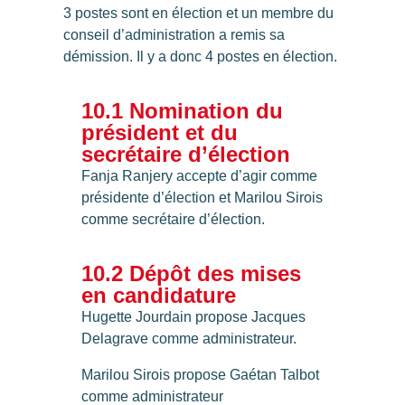
3 postes sont en élection et un membre du
conseil d’administration a remis sa
démission. Il y a donc 4 postes en élection.
10.1 Nomination du
président et du
secrétaire d’élection
Fanja Ranjery accepte d’agir comme
présidente d’élection et Marilou Sirois
comme secrétaire d’élection.
10.2 Dépôt des mises
en candidature
Hugette Jourdain propose Jacques
Delagrave comme administrateur.
Marilou Sirois propose Gaétan Talbot
comme administrateur