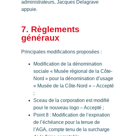
administrateurs, Jacques Delagrave
appuie.
7. Règlements
généraux
Principales modifications proposées :
Modification de la dénomination
sociale « Musée régional de la Côte-
Nord » pour la dénomination d’usage
« Musée de la Côte-Nord » –
Accepté
;
Sceau de la corporation est modifié
pour le nouveau logo –
Accepté
;
Point 8 : Modification de l’expiration
de l’échéance pour la tenue de
l’AGA, compte tenu de la surcharge