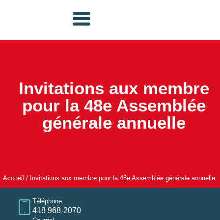
Invitations aux membre
pour la 48e Assemblée
générale annuelle
Nouvelle
Accueil
/
Invitations aux membre pour la 48e Assemblée générale annuelle
Téléphone
418 968-2070