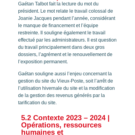
Gaétan Talbot fait la lecture du mot du
président. Le mot relate le travail colossal de
Joanie Jacques pendant l’année, considérant
le manque de financement et l’équipe
restreinte. Il souligne également le travail
effectué par les administrateurs. Il est question
du travail principalement dans deux gros
dossiers, l’agrément et le renouvellement de
l’exposition permanent.
Gaétan souligne aussi l’enjeu concernant la
gestion du site du Vieux-Poste, soit l’arrêt de
l’utilisation hivernale du site et la modification
de la gestion des revenus générés par la
tarification du site.
5.2 Contexte 2023 – 2024 |
Opérations, ressources
humaines et