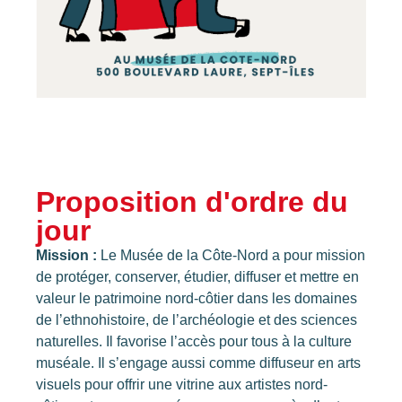
Proposition d'ordre du
jour
Mission :
Le Musée de la Côte-Nord a pour mission
de protéger, conserver, étudier, diffuser et mettre en
valeur le patrimoine nord-côtier dans les domaines
de l’ethnohistoire, de l’archéologie et des sciences
naturelles. Il favorise l’accès pour tous à la culture
muséale. Il s’engage aussi comme diffuseur en arts
visuels pour offrir une vitrine aux artistes nord-