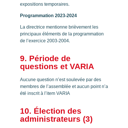
expositions temporaires.
Programmation 2023-2024
La directrice mentionne brièvement les
principaux éléments de la programmation
de l’exercice 2003-2004.
9. Période de
questions et VARIA
Aucune question n’est soulevée par des
membres de l’assemblée et aucun point n’a
été inscrit à l’item VARIA
10. Élection des
administrateurs (3)