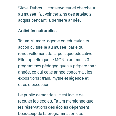
Steve Dubreuil, conservateur et chercheur
au musée, fait voir certains des artéfacts
acquis pendant la dernière année.
Activités culturelles
Tatum Milmore, agente en éducation et
action culturelle au musée, parle du
renouvellement de la politique éducative.
Elle rappelle que le MCN a au moins 3
programmes pédagogiques à préparer par
année, ce qui cette année concernait les
expositions : train, mythe et légende et
êtres d’exception.
Le public demande si c’est facile de
recruter les écoles. Tatum mentionne que
les réservations des écoles dépendent
beaucoup de la programmation des