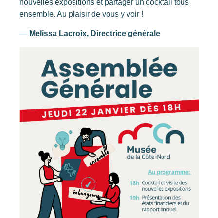
nouvelles expositions et partager un cocktail tous
ensemble. Au plaisir de vous y voir !
—
Melissa Lacroix, Directrice générale