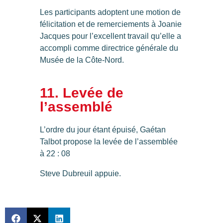
Les participants adoptent une motion de
félicitation et de remerciements à Joanie
Jacques pour l’excellent travail qu’elle a
accompli comme directrice générale du
Musée de la Côte-Nord.
11. Levée de
l’assemblé
L’ordre du jour étant épuisé, Gaétan
Talbot propose la levée de l’assemblée
à 22 : 08
Steve Dubreuil appuie.