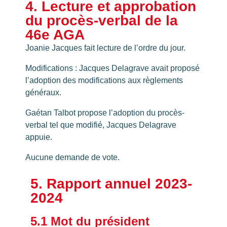
4. Lecture et approbation
du procès-verbal de la
46e AGA
Joanie Jacques fait lecture de l’ordre du jour.
Modifications : Jacques Delagrave avait proposé
l’adoption des modifications aux règlements
généraux.
Gaétan Talbot propose l’adoption du procès-
verbal tel que modifié, Jacques Delagrave
appuie.
Aucune demande de vote.
5. Rapport annuel 2023-
2024
5.1 Mot du président