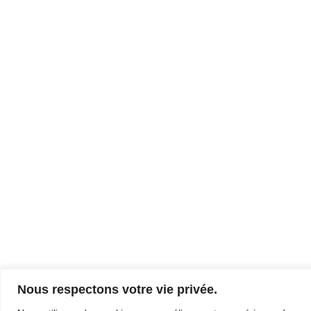
Nous respectons votre vie privée.