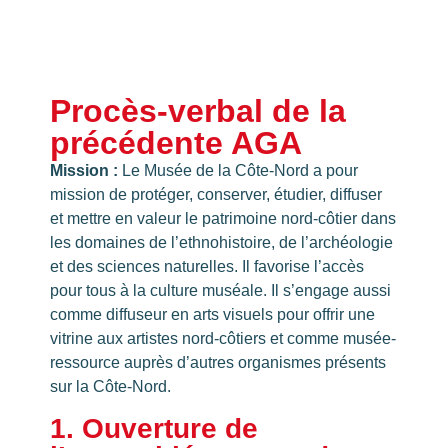
Procès-verbal de la
précédente AGA
Mission :
Le Musée de la Côte-Nord a pour
mission de protéger, conserver, étudier, diffuser
et mettre en valeur le patrimoine nord-côtier dans
les domaines de l’ethnohistoire, de l’archéologie
et des sciences naturelles. Il favorise l’accès
pour tous à la culture muséale. Il s’engage aussi
comme diffuseur en arts visuels pour offrir une
vitrine aux artistes nord-côtiers et comme musée-
ressource auprès d’autres organismes présents
sur la Côte-Nord.
1. Ouverture de