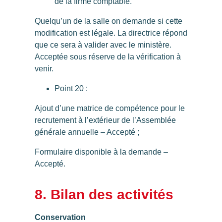
de la firme comptable.
Quelqu’un de la salle on demande si cette
modification est légale. La directrice répond
que ce sera à valider avec le ministère.
Acceptée sous réserve de la vérification à
venir.
Point 20 :
Ajout d’une matrice de compétence pour le
recrutement à l’extérieur de l’Assemblée
générale annuelle –
Accepté
;
Formulaire disponible à la demande –
Accepté
.
8. Bilan des activités
Conservation