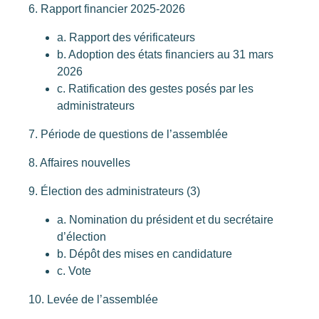
6. Rapport financier 2025-2026
a. Rapport des vérificateurs
b. Adoption des états financiers au 31 mars
2026
c. Ratification des gestes posés par les
administrateurs
7. Période de questions de l’assemblée
8. Affaires nouvelles
9. Élection des administrateurs (3)
a. Nomination du président et du secrétaire
d’élection
b. Dépôt des mises en candidature
c. Vote
10. Levée de l’assemblée