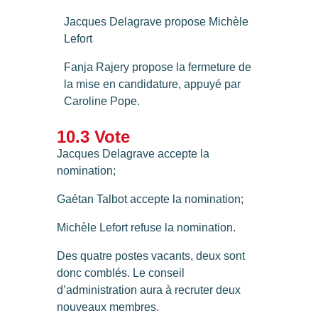
Jacques Delagrave propose Michèle
Lefort
Fanja Rajery propose la fermeture de
la mise en candidature, appuyé par
Caroline Pope.
10.3 Vote
Jacques Delagrave accepte la
nomination;
Gaétan Talbot accepte la nomination;
Michèle Lefort refuse la nomination.
Des quatre postes vacants, deux sont
donc comblés. Le conseil
d’administration aura à recruter deux
nouveaux membres.