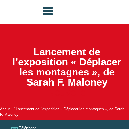
Lancement de
l’exposition « Déplacer
les montagnes », de
Sarah F. Maloney
Nouvelle
Accueil
/
Lancement de l’exposition « Déplacer les montagnes », de Sarah
F. Maloney
Téléphone