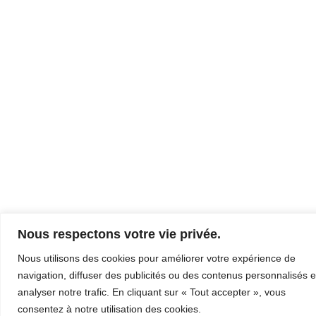
Nous respectons votre vie privée.
Nous utilisons des cookies pour améliorer votre expérience de
navigation, diffuser des publicités ou des contenus personnalisés e
analyser notre trafic. En cliquant sur « Tout accepter », vous
consentez à notre utilisation des cookies.