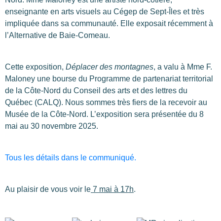
enseignante en arts visuels au Cégep de Sept-Îles et très
impliquée dans sa communauté. Elle exposait récemment à
l’Alternative de Baie-Comeau.
Cette exposition,
Déplacer des montagnes
, a valu à Mme F.
Maloney une bourse du Programme de partenariat territorial
de la Côte-Nord du Conseil des arts et des lettres du
Québec (CALQ). Nous sommes très fiers de la recevoir au
Musée de la Côte-Nord. L’exposition sera présentée du 8
mai au 30 novembre 2025.
Tous les détails dans le communiqué.
Au plaisir de vous voir le
7 mai à 17h
.