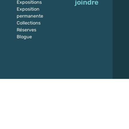
joindre
Expositions
Exposition
permanente
Collections
Réserves
Blogue