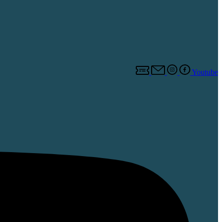
Youtube