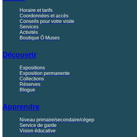
Horaire et tarifs
Coordonnées et accès
Conseils pour votre visite
Services
Activités
Boutique Ô Muses
Découvrir
Expositions
Exposition permanente
Collections
Réserves
Blogue
Apprendre
Niveau primaire/secondaire/cégep
Service de garde
Vision éducative