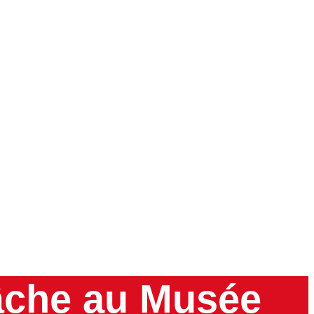
âche au Musée