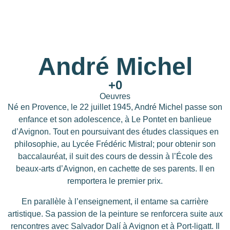
André Michel
+
0
Oeuvres
Né en Provence, le 22 juillet 1945, André Michel passe son
enfance et son adolescence, à Le Pontet en banlieue
d’Avignon. Tout en poursuivant des études classiques en
philosophie, au Lycée Frédéric Mistral; pour obtenir son
baccalauréat, il suit des cours de dessin à l’École des
beaux-arts d’Avignon, en cachette de ses parents. Il en
remportera le premier prix.
En parallèle à l’enseignement, il entame sa carrière
artistique. Sa passion de la peinture se renforcera suite aux
rencontres avec
Salvador Dalí
à Avignon et à Port-ligatt. Il