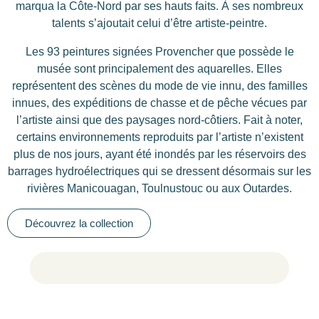
marqua la Côte-Nord par ses hauts faits. À ses nombreux
talents s’ajoutait celui d’être artiste-peintre.
Les 93 peintures signées Provencher que possède le
musée sont principalement des aquarelles. Elles
représentent des scènes du mode de vie innu, des familles
innues, des expéditions de chasse et de pêche vécues par
l’artiste ainsi que des paysages nord-côtiers. Fait à noter,
certains environnements reproduits par l’artiste n’existent
plus de nos jours, ayant été inondés par les réservoirs des
barrages hydroélectriques qui se dressent désormais sur les
rivières Manicouagan, Toulnustouc ou aux Outardes.
Découvrez la collection