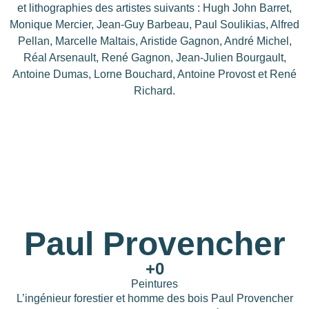
et lithographies des artistes suivants : Hugh John Barret,
Monique Mercier, Jean-Guy Barbeau, Paul Soulikias, Alfred
Pellan, Marcelle Maltais, Aristide Gagnon, André Michel,
Réal Arsenault, René Gagnon, Jean-Julien Bourgault,
Antoine Dumas, Lorne Bouchard, Antoine Provost et René
Richard.
Paul Provencher
+
0
Peintures
L’ingénieur forestier et homme des bois Paul Provencher