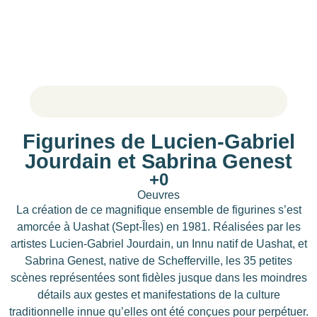
Figurines de Lucien-Gabriel
Jourdain et Sabrina Genest
+
0
Oeuvres
La création de ce magnifique ensemble de figurines s’est
amorcée à Uashat (Sept-Îles) en 1981. Réalisées par les
artistes Lucien-Gabriel Jourdain, un Innu natif de Uashat, et
Sabrina Genest, native de Schefferville, les 35 petites
scènes représentées sont fidèles jusque dans les moindres
détails aux gestes et manifestations de la culture
traditionnelle innue qu’elles ont été conçues pour perpétuer.