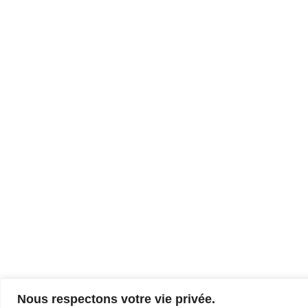
Nous respectons votre vie privée.