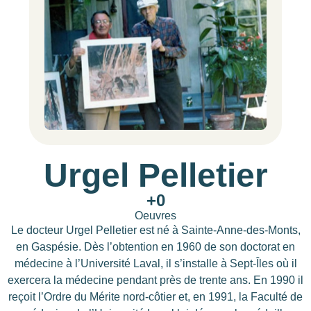
Urgel Pelletier
+
0
Oeuvres
Le docteur Urgel Pelletier est né à Sainte-Anne-des-Monts,
en Gaspésie. Dès l’obtention en 1960 de son doctorat en
médecine à l’Université Laval, il s’installe à Sept-Îles où il
exercera la médecine pendant près de trente ans. En 1990 il
reçoit l’Ordre du Mérite nord-côtier et, en 1991, la Faculté de