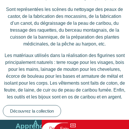
Sont représentées les scènes du nettoyage des peaux de
castor, de la fabrication des mocassins, de la fabrication
d’un canot, du dégraissage de la peau de caribou, du
tressage des raquettes, du berceau montagnais, de la
cuisson de la bannique, de la préparation des plantes
médicinales, de la pêche au harpon, etc.
Les matériaux utilisés dans la réalisation des figurines sont
principalement naturels : terre rouge pour les visages, bois
pour les mains, lainage de mouton pour les chevelures,
écorce de bouleau pour les bases et armature de métal et
isolant pour les corps. Les vêtements sont faits de coton, de
feutre, de laine, de cuir ou de peau de caribou fumée. Enfin,
les outils et les bijoux sont en os de caribou et en argent.
Découvrez la collection
À
Apprendre
Devenir
Faire