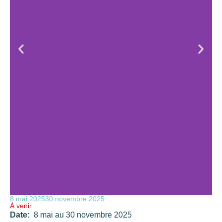
8 mai 2025
30 novembre 2025
À venir
Date:
8 mai au 30 novembre 2025