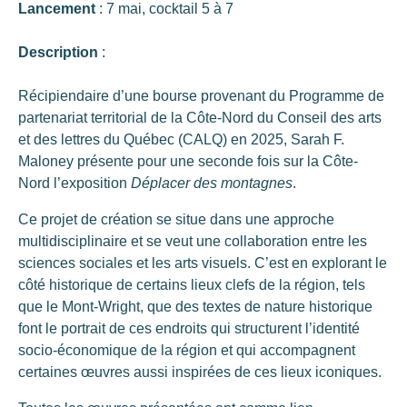
Lancement
: 7 mai, cocktail 5 à 7
Description
:
Récipiendaire d’une bourse provenant du Programme de
partenariat territorial de la Côte-Nord du Conseil des arts
et des lettres du Québec (CALQ) en 2025, Sarah F.
Maloney présente pour une seconde fois sur la Côte-
Nord l’exposition
Déplacer des montagnes
.
Ce projet de création se situe dans une approche
multidisciplinaire et se veut une collaboration entre les
sciences sociales et les arts visuels. C’est en explorant le
côté historique de certains lieux clefs de la région, tels
que le Mont-Wright, que des textes de nature historique
font le portrait de ces endroits qui structurent l’identité
socio-économique de la région et qui accompagnent
certaines œuvres aussi inspirées de ces lieux iconiques.