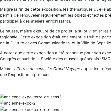
Malgré la fin de cette exposition, les thématiques qu’elle ab
permis de renouveler régulièrement les objets et textes pré
participer à des ateliers enrichissants.
Le musée, maître d’œuvre de ce projet, a su privilégier les
régionale. Cette exposition était également le fruit de pa
de la Culture et des Communications, et la Ville de Sept-Île
À noter que cette exposition a été reconnue pour son excel
Congrès annuel de la Société des musées québécois (SMQ)
Même si
Terres de sens : Le Grand Voyage
appartient déso
que l’exposition a promues.