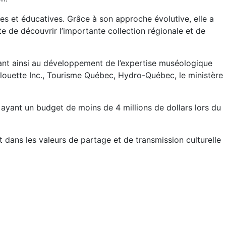
lles et éducatives. Grâce à son approche évolutive, elle a
te de découvrir l’importante collection régionale et de
buant ainsi au développement de l’expertise muséologique
 Alouette Inc., Tourisme Québec, Hydro-Québec, le ministère
ayant un budget de moins de 4 millions de dollars lors du
dans les valeurs de partage et de transmission culturelle