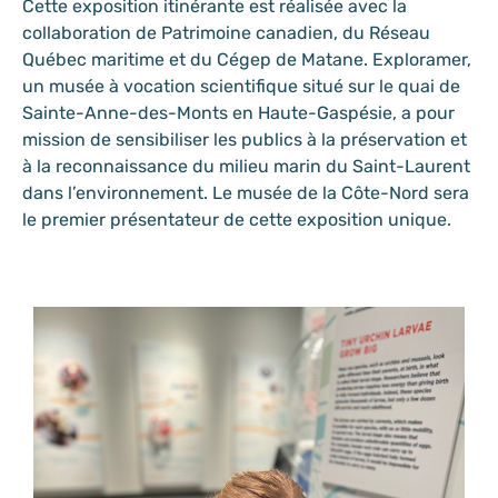
Cette exposition itinérante est réalisée avec la
collaboration de Patrimoine canadien, du Réseau
Québec maritime et du Cégep de Matane. Exploramer,
un musée à vocation scientifique situé sur le quai de
Sainte-Anne-des-Monts en Haute-Gaspésie, a pour
mission de sensibiliser les publics à la préservation et
à la reconnaissance du milieu marin du Saint-Laurent
dans l’environnement. Le musée de la Côte-Nord sera
le premier présentateur de cette exposition unique.