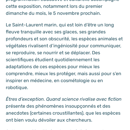
cette exposition, notamment lors du premier
dimanche du mois, le 5 novembre prochain.
Le Saint-Laurent marin, qui est loin d’être un long
fleuve tranquille avec ses glaces, ses grandes
profondeurs et son obscurité, les espèces animales et
végétales rivalisent d’ingéniosité pour communiquer,
se reproduire, se nourrir et se déplacer. Des
scientifiques étudient quotidiennement les
adaptations de ces espèces pour mieux les
comprendre, mieux les protéger, mais aussi pour s’en
inspirer en médecine, en cosmétologie ou en
robotique.
Êtres d’exception. Quand science rivalise avec fiction
présente des phénomènes insoupçonnés et des
anecdotes (certaines croustillantes), que les espèces
ont bien voulu dévoiler aux chercheurs.